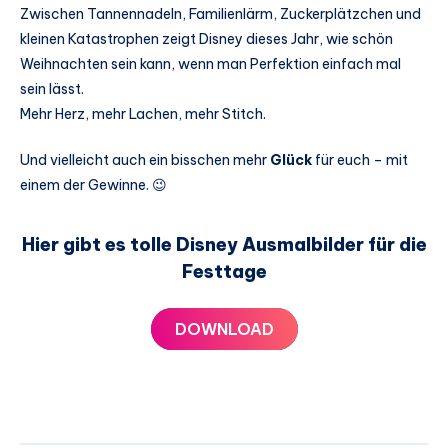
Zwischen Tannennadeln, Familienlärm, Zuckerplätzchen und
kleinen Katastrophen zeigt Disney dieses Jahr, wie schön
Weihnachten sein kann, wenn man Perfektion einfach mal
sein lässt.
Mehr Herz, mehr Lachen, mehr Stitch.
Und vielleicht auch ein bisschen mehr
Glück
für euch – mit
einem der Gewinne. 😉
Hier gibt es tolle Disney Ausmalbilder für die
Festtage
DOWNLOAD