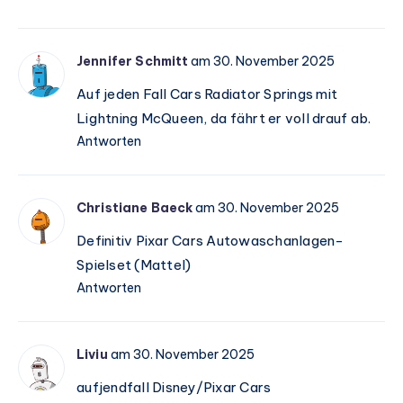
Jennifer Schmitt
am 30. November 2025
Auf jeden Fall Cars Radiator Springs mit
Lightning McQueen, da fährt er voll drauf ab.
Antworten
Christiane Baeck
am 30. November 2025
Definitiv Pixar Cars Autowaschanlagen-
Spielset (Mattel)
Antworten
Liviu
am 30. November 2025
aufjendfall Disney/Pixar Cars