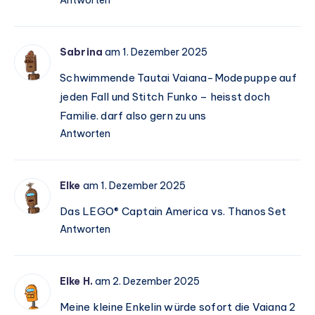
Sabrina
am 1. Dezember 2025
Schwimmende Tautai Vaiana-Modepuppe auf
jeden Fall und Stitch Funko – heisst doch
Familie. darf also gern zu uns
Antworten
Elke
am 1. Dezember 2025
Das LEGO® Captain America vs. Thanos Set
Antworten
Elke H.
am 2. Dezember 2025
Meine kleine Enkelin würde sofort die Vaiana 2