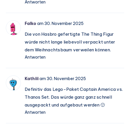
Antworten
Falko
am 30. November 2025
Die von Hasbro gefertigte The Thing Figur
würde nicht lange liebevoll verpackt unter
dem Weihnachtsbaum verweilen können.
Antworten
Kathiii
am 30. November 2025
Definitiv das Lego-Paket Captain America vs.
Thanos Set. Das würde ganz ganz schnell
ausgepackt und aufgebaut werden 🙂
Antworten