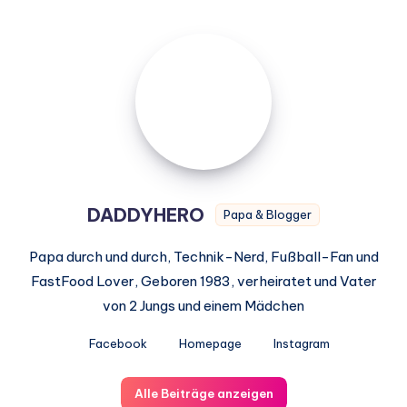
DADDYHERO
DADDYHERO
Papa & Blogger
Papa durch und durch, Technik-Nerd, Fußball-Fan und
FastFood Lover, Geboren 1983, verheiratet und Vater
von 2 Jungs und einem Mädchen
Facebook
Homepage
Instagram
Alle Beiträge anzeigen