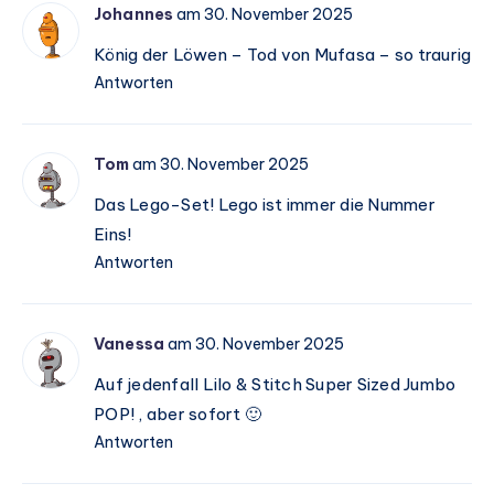
Johannes
am 30. November 2025
König der Löwen – Tod von Mufasa – so traurig
Antworten
Tom
am 30. November 2025
Das Lego-Set! Lego ist immer die Nummer
Eins!
Antworten
Vanessa
am 30. November 2025
Auf jedenfall Lilo & Stitch Super Sized Jumbo
POP! , aber sofort 🙂
Antworten