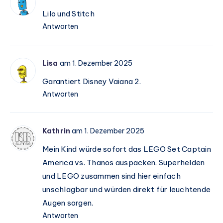
Lilo und Stitch
Antworten
Lisa
am 1. Dezember 2025
Garantiert Disney Vaiana 2.
Antworten
Kathrin
am 1. Dezember 2025
Mein Kind würde sofort das LEGO Set Captain
America vs. Thanos auspacken. Superhelden
und LEGO zusammen sind hier einfach
unschlagbar und würden direkt für leuchtende
Augen sorgen.
Antworten