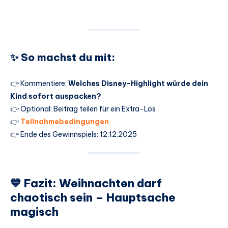
✨ So machst du mit:
👉 Kommentiere:
Welches Disney-Highlight würde dein
Kind sofort auspacken?
👉 Optional: Beitrag teilen für ein Extra-Los
👉
Teilnahmebedingungen
👉 Ende des Gewinnspiels: 12.12.2025
💙 Fazit: Weihnachten darf
chaotisch sein – Hauptsache
magisch