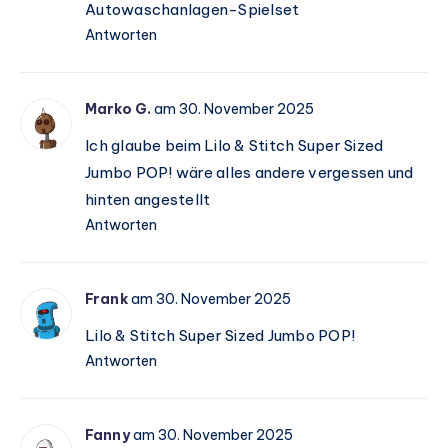
Autowaschanlagen-Spielset
Antworten
Marko G.
am 30. November 2025
Ich glaube beim Lilo & Stitch Super Sized
Jumbo POP! wäre alles andere vergessen und
hinten angestellt
Antworten
Frank
am 30. November 2025
Lilo & Stitch Super Sized Jumbo POP!
Antworten
Fanny
am 30. November 2025