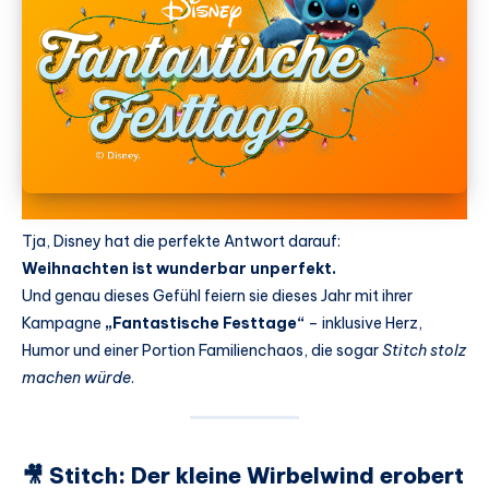
Tja, Disney hat die perfekte Antwort darauf:
Weihnachten ist wunderbar unperfekt.
Und genau dieses Gefühl feiern sie dieses Jahr mit ihrer
Kampagne
„Fantastische Festtage“
– inklusive Herz,
Humor und einer Portion Familienchaos, die sogar
Stitch stolz
machen würde
.
🎥 Stitch: Der kleine Wirbelwind erobert