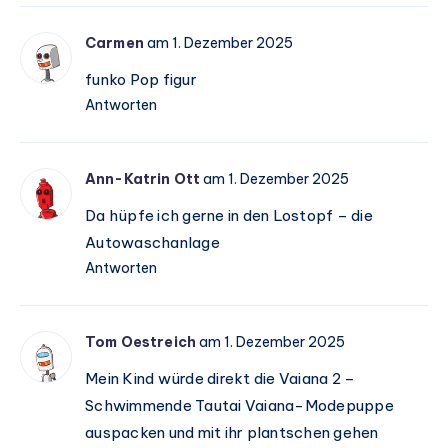
Carmen
am 1. Dezember 2025
funko Pop figur
Antworten
Ann-Katrin Ott
am 1. Dezember 2025
Da hüpfe ich gerne in den Lostopf – die
Autowaschanlage
Antworten
Tom Oestreich
am 1. Dezember 2025
Mein Kind würde direkt die Vaiana 2 –
Schwimmende Tautai Vaiana-Modepuppe
auspacken und mit ihr plantschen gehen