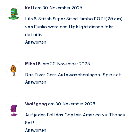
Kati
am 30. November 2025
Lilo & Stitch Super Sized Jumbo POP! (25 cm)
von Funko wäre das Highlight dieses Jahr,
definitiv.
Antworten
Mihai B.
am 30. November 2025
Das Pixar Cars Autowaschanlagen-Spielset
Antworten
Wolfgang
am 30. November 2025
Auf jeden Fall das Captain America vs. Thanos
Set!
Antworten