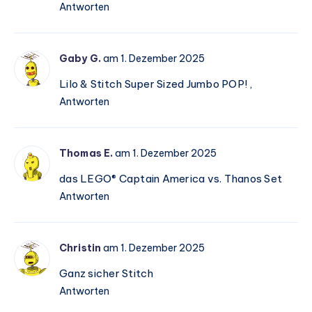
Antworten
Gaby G.
am 1. Dezember 2025
Lilo & Stitch Super Sized Jumbo POP! ,
Antworten
Thomas E.
am 1. Dezember 2025
das LEGO® Captain America vs. Thanos Set
Antworten
Christin
am 1. Dezember 2025
Ganz sicher Stitch
Antworten