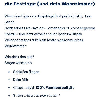
die Festtage (und dein Wohnzimmer)
Wenn eine Figur das diesjährige Fest perfekt trifft, dann
Stitch.
Dank seines Live-Action-Comebacks 2025 ist er gerade
überall – und jetzt wirbelt er auch noch im Disney
Weihnachtsspot durch ein festlich geschmücktes
Wohnzimmer.
Wie sieht das aus?
Sagen wir mal so:
Schleifen fliegen
Deko fällt
Chaos-Level:
100% Familienrealität
Stitch:
„Aber ich war’s nicht.“