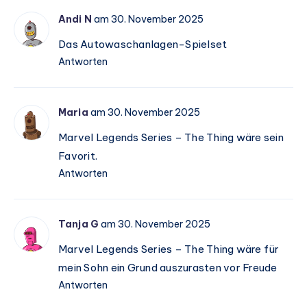
Andi N
am 30. November 2025
Das Autowaschanlagen-Spielset
Antworten
Maria
am 30. November 2025
Marvel Legends Series – The Thing wäre sein
Favorit.
Antworten
Tanja G
am 30. November 2025
Marvel Legends Series – The Thing wäre für
mein Sohn ein Grund auszurasten vor Freude
Antworten