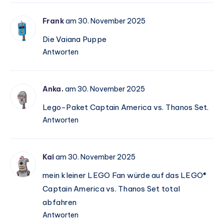
Frank
am 30. November 2025
Die Vaiana Puppe
Antworten
Anka.
am 30. November 2025
Lego-Paket Captain America vs. Thanos Set.
Antworten
Kai
am 30. November 2025
mein kleiner LEGO Fan würde auf das LEGO®
Captain America vs. Thanos Set total
abfahren
Antworten