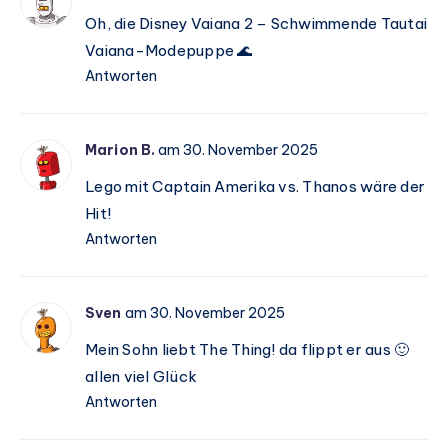
Oh, die Disney Vaiana 2 – Schwimmende Tautai
Vaiana-Modepuppe 🌊
Antworten
Marion B.
am 30. November 2025
Lego mit Captain Amerika vs. Thanos wäre der
Hit!
Antworten
Sven
am 30. November 2025
Mein Sohn liebt The Thing! da flippt er aus 🙂
allen viel Glück
Antworten