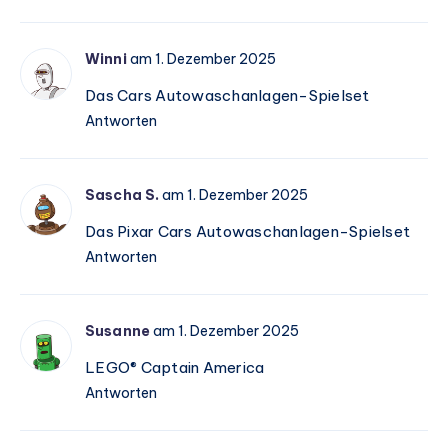
Winni
am 1. Dezember 2025
Das Cars Autowaschanlagen-Spielset
Antworten
Sascha S.
am 1. Dezember 2025
Das Pixar Cars Autowaschanlagen-Spielset
Antworten
Susanne
am 1. Dezember 2025
LEGO® Captain America
Antworten