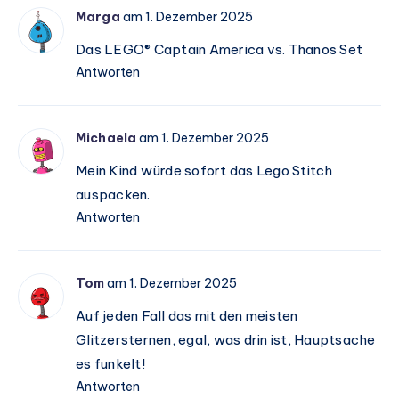
Marga
am 1. Dezember 2025
Das LEGO® Captain America vs. Thanos Set
Antworten
Michaela
am 1. Dezember 2025
Mein Kind würde sofort das Lego Stitch
auspacken.
Antworten
Tom
am 1. Dezember 2025
Auf jeden Fall das mit den meisten
Glitzersternen, egal, was drin ist, Hauptsache
es funkelt!
Antworten