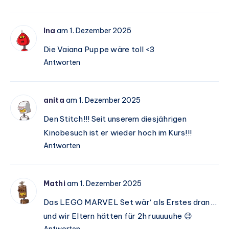
Ina
am 1. Dezember 2025
Die Vaiana Puppe wäre toll <3
Antworten
anita
am 1. Dezember 2025
Den Stitch!!! Seit unserem diesjährigen
Kinobesuch ist er wieder hoch im Kurs!!!
Antworten
Mathi
am 1. Dezember 2025
Das LEGO MARVEL Set wär‘ als Erstes dran …
und wir Eltern hätten für 2h ruuuuuhe 😉
Antworten