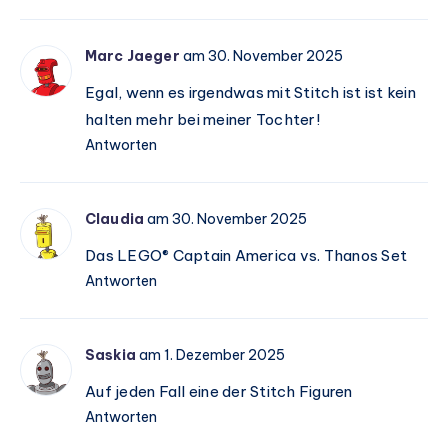
Marc Jaeger
am 30. November 2025
Egal, wenn es irgendwas mit Stitch ist ist kein
halten mehr bei meiner Tochter!
Antworten
Claudia
am 30. November 2025
Das LEGO® Captain America vs. Thanos Set
Antworten
Saskia
am 1. Dezember 2025
Auf jeden Fall eine der Stitch Figuren
Antworten