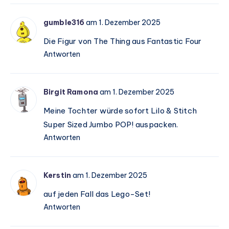
gumble316
am 1. Dezember 2025
Die Figur von The Thing aus Fantastic Four
Antworten
Birgit Ramona
am 1. Dezember 2025
Meine Tochter würde sofort Lilo & Stitch
Super Sized Jumbo POP! auspacken.
Antworten
Kerstin
am 1. Dezember 2025
auf jeden Fall das Lego-Set!
Antworten